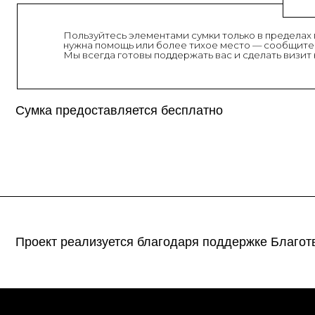
Сумка предоставляется бесплатно
Проект реализуется благодаря поддержке Благотворит
Галерея
Выхино