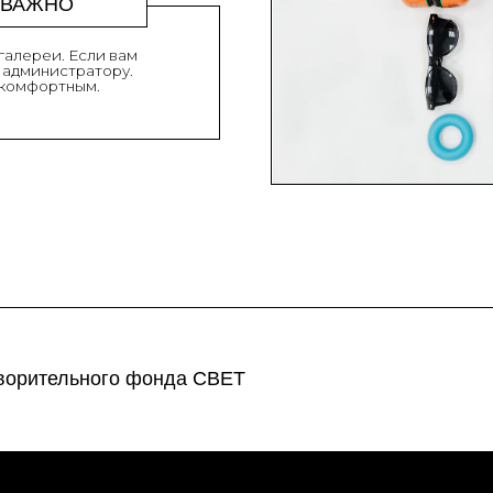
ельного фонда СВЕТ