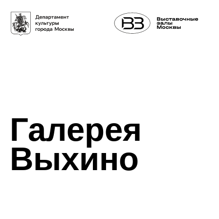
Галерея
Выхино